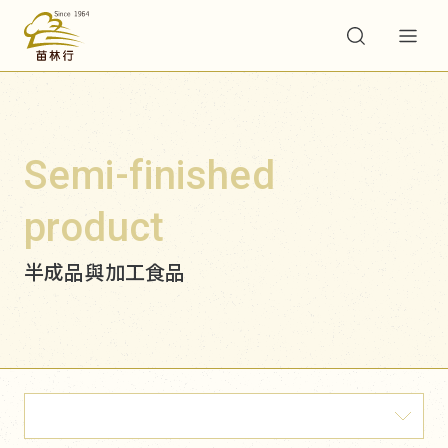
Semi-finished
product
半成品與加工食品