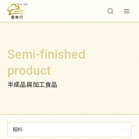
Semi-finished
product
半成品與加工食品
餡料