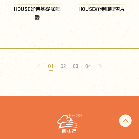
HOUSE好侍基礎咖哩
HOUSE好侍咖哩雪片
醬
01
02
03
04