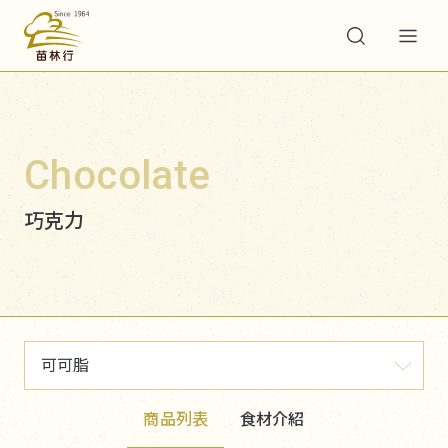
Chocolate
巧克力
可可脂
商品列表
食材介紹