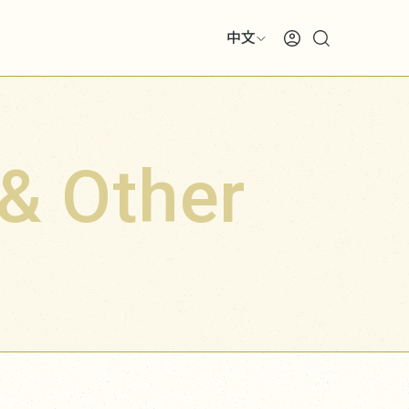
中文
 & Other