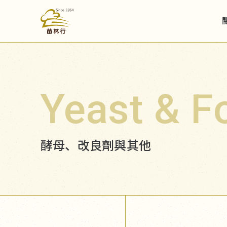
Yeast & F
酵母、改良劑與其他