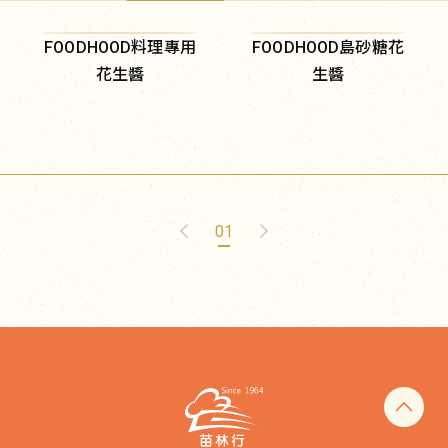
FOODHOOD料理專用
FOODHOOD島砂糖花
花生醬
生醬
01