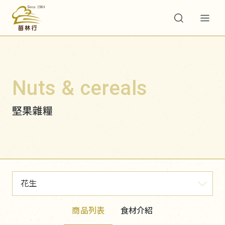
Nuts & cereals
堅果雜糧
花生
商品列表
食材介紹