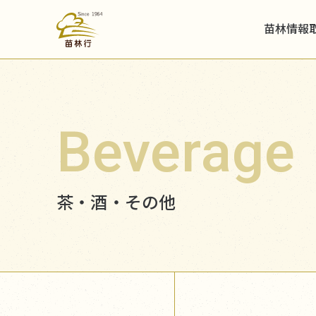
苗林情報
Beverage
茶・酒・その他