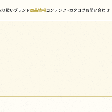
取り扱いブランド
商品情報
コンテンツ
カタログ
お問い合わせ