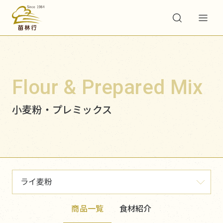
Flour & Prepared Mix
小麦粉・プレミックス
ライ麦粉
商品一覧
食材紹介