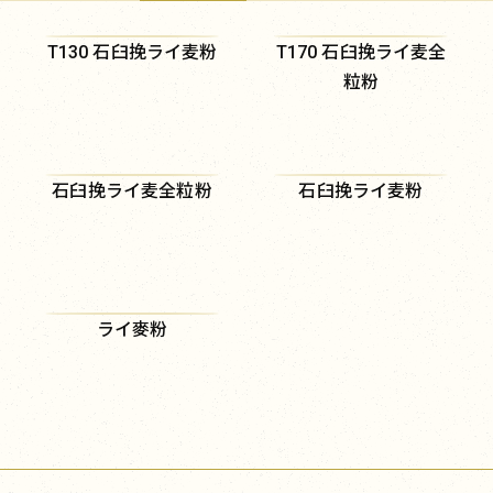
T130 石臼挽ライ麦粉
T170 石臼挽ライ麦全
粒粉
石臼挽ライ麦全粒粉
石臼挽ライ麦粉
ライ麥粉