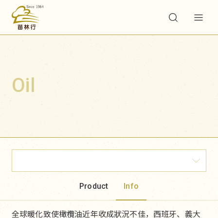
Oil
Product
Info
全球暖化致使橄欖油近年收成狀況不佳，西班牙、義大